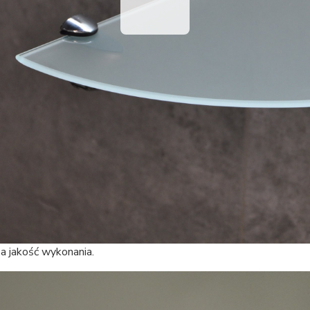
a jakość wykonania.