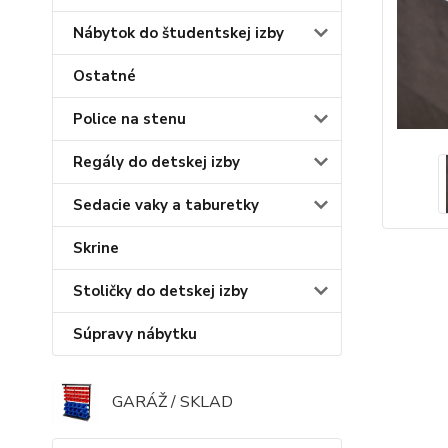
Nábytok do študentskej izby
Ostatné
Police na stenu
Regály do detskej izby
Sedacie vaky a taburetky
Skrine
Stoličky do detskej izby
Súpravy nábytku
GARÁŽ / SKLAD