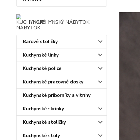
Sz
KUCHYNSKÝ NÁBYTOK
Barové stoličky
Kuchynské linky
Kuchynské police
Kuchynské pracovné dosky
Kuchynské príborníky a vitríny
Kuchynské skrinky
Kuchynské stoličky
Kuchynské stoly