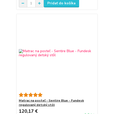
Pridať do košíka
Matrac na posteľ - Sentire Blue - Fundesk
regulovaný detský stôl
120,17 €