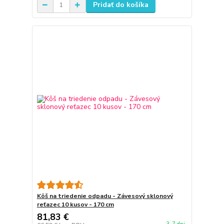
Pridať do košíka
Kôš na triedenie odpadu - Závesový sklonový
reťazec 10 kusov - 170 cm
81,83 €