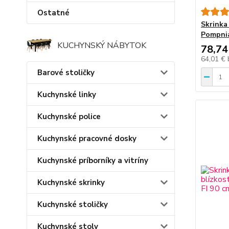
Ostatné
Skrinka
Pompnia
KUCHYNSKÝ NÁBYTOK
78,74
64,01 €
Barové stoličky
Kuchynské linky
Kuchynské police
Kuchynské pracovné dosky
Kuchynské príborníky a vitríny
Kuchynské skrinky
Kuchynské stoličky
Kuchynské stoly