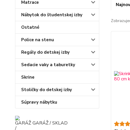
Matrace
Najnov
Nábytok do študentskej izby
Zobrazuje
Ostatné
Police na stenu
Regály do detskej izby
Sedacie vaky a taburetky
Skrine
Stoličky do detskej izby
Súpravy nábytku
GARÁŽ / SKLAD