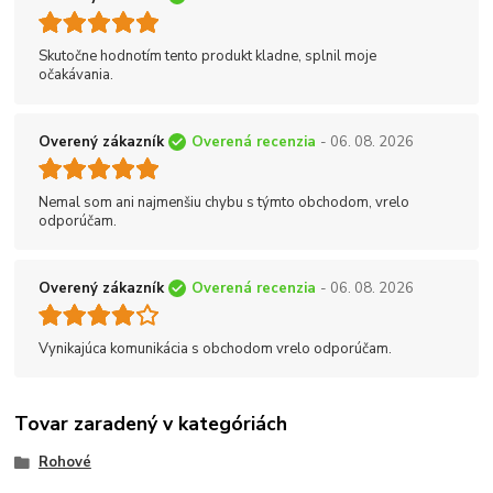
Skutočne hodnotím tento produkt kladne, splnil moje
očakávania.
Overený zákazník
Overená recenzia
- 06. 08. 2026
Nemal som ani najmenšiu chybu s týmto obchodom, vrelo
odporúčam.
Overený zákazník
Overená recenzia
- 06. 08. 2026
Vynikajúca komunikácia s obchodom vrelo odporúčam.
Tovar zaradený v kategóriách
Rohové