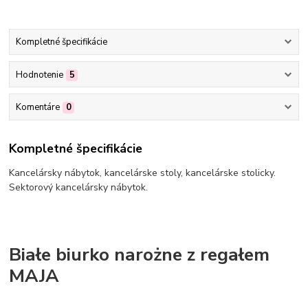
Kompletné špecifikácie
Hodnotenie
5
Komentáre
0
Kompletné špecifikácie
Kancelársky nábytok, kancelárske stoly, kancelárske stolicky.
Sektorový kancelársky nábytok.
Białe biurko narożne z regałem
MAJA