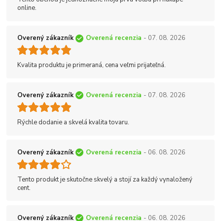
online.
Overený zákazník
Overená recenzia
- 07. 08. 2026
Kvalita produktu je primeraná, cena veľmi prijateľná.
Overený zákazník
Overená recenzia
- 07. 08. 2026
Rýchle dodanie a skvelá kvalita tovaru.
Overený zákazník
Overená recenzia
- 06. 08. 2026
Tento produkt je skutočne skvelý a stojí za každý vynaložený
cent.
Overený zákazník
Overená recenzia
- 06. 08. 2026