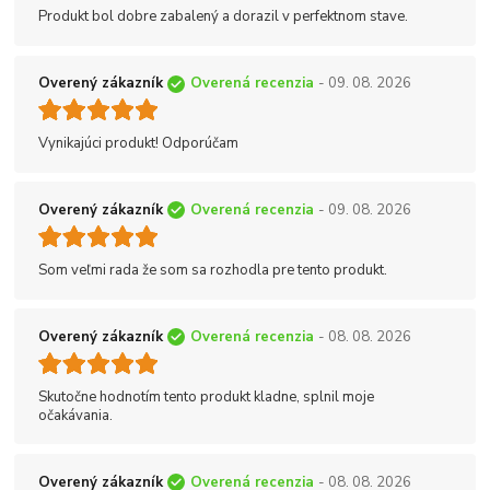
Produkt bol dobre zabalený a dorazil v perfektnom stave.
Overený zákazník
Overená recenzia
- 09. 08. 2026
Vynikajúci produkt! Odporúčam
Overený zákazník
Overená recenzia
- 09. 08. 2026
Som veľmi rada že som sa rozhodla pre tento produkt.
Overený zákazník
Overená recenzia
- 08. 08. 2026
Skutočne hodnotím tento produkt kladne, splnil moje
očakávania.
Overený zákazník
Overená recenzia
- 08. 08. 2026