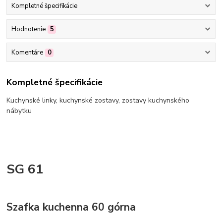
Kompletné špecifikácie
Hodnotenie
5
Komentáre
0
Kompletné špecifikácie
Kuchynské linky, kuchynské zostavy, zostavy kuchynského
nábytku
SG 61
Szafka kuchenna 60 górna