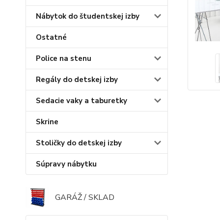
Nábytok do študentskej izby
Ostatné
Police na stenu
Regály do detskej izby
Sedacie vaky a taburetky
Skrine
Stoličky do detskej izby
Súpravy nábytku
GARÁŽ / SKLAD