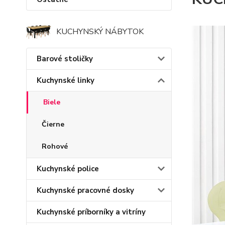
KUCHYNSKÝ NÁBYTOK
Barové stoličky
Kuchynské linky
Biele
Čierne
Rohové
Kuchynské police
Kuchynské pracovné dosky
Kuchynské príborníky a vitríny