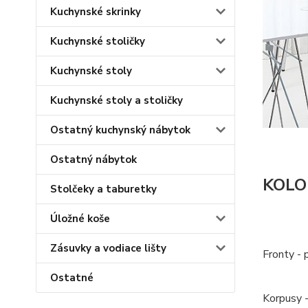
Kuchynské skrinky
Kuchynské stoličky
Kuchynské stoly
Kuchynské stoly a stoličky
Ostatný kuchynský nábytok
Ostatný nábytok
KOLO
Stolčeky a taburetky
Úložné koše
Zásuvky a vodiace lišty
Fronty -
Ostatné
Korpusy -