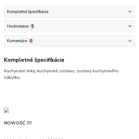
Kompletné špecifikácie
Hodnotenie
5
Komentáre
0
Kompletné špecifikácie
Kuchynské linky, kuchynské zostavy, zostavy kuchynského
nábytku
NOWOŚĆ !!!!