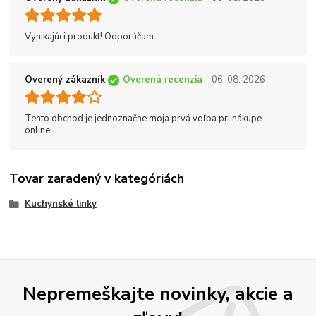
Vynikajúci produkt! Odporúčam
Overený zákazník
Overená recenzia
- 06. 08. 2026
Tento obchod je jednoznačne moja prvá voľba pri nákupe
online.
Tovar zaradený v kategóriách
Kuchynské linky
Nepremeškajte novinky, akcie a