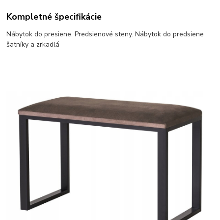
Kompletné špecifikácie
Nábytok do presiene. Predsienové steny. Nábytok do predsiene
šatníky a zrkadlá