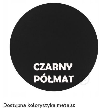
Dostępna kolorystyka metalu: