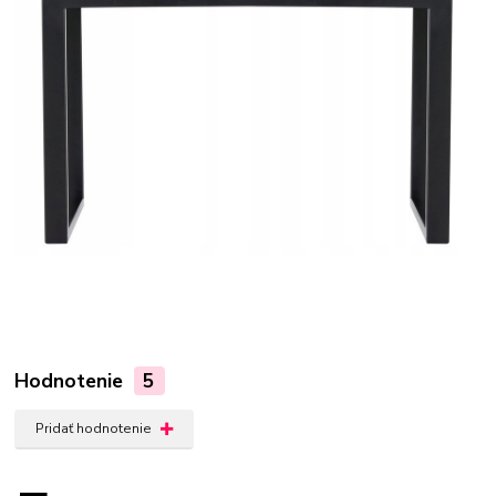
Hodnotenie
5
Pridať hodnotenie