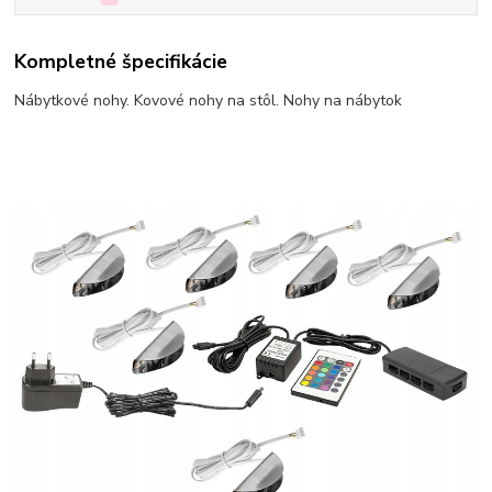
Kompletné špecifikácie
Nábytkové nohy. Kovové nohy na stôl. Nohy na nábytok