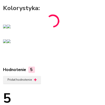
Kolorystyka:
Hodnotenie
5
Pridať hodnotenie
5