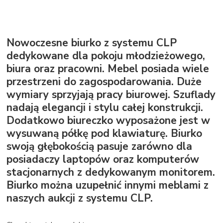
Nowoczesne biurko z systemu CLP
dedykowane dla pokoju młodzieżowego,
biura oraz pracowni. Mebel posiada wiele
przestrzeni do zagospodarowania. Duże
wymiary sprzyjają pracy biurowej. Szuflady
nadają elegancji i stylu całej konstrukcji.
Dodatkowo biureczko wyposażone jest w
wysuwaną półkę pod klawiaturę. Biurko
swoją głębokością pasuje zarówno dla
posiadaczy laptopów oraz komputerów
stacjonarnych z dedykowanym monitorem.
Biurko można uzupełnić innymi meblami z
naszych aukcji z systemu CLP.