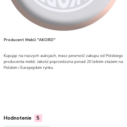
Producent Mebli "AKORD"
Kupując na naszych aukcjach, masz pewność zakupu od Polskiego
producenta mebli. Jakość poprzedzona ponad 20 letnim stażem na
Polskim i Europejskim rynku.
Hodnotenie
5