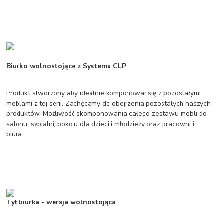
Biurko wolnostojące z Systemu CLP
Produkt stworzony aby idealnie komponował się z pozostałymi
meblami z tej serii. Zachęcamy do obejrzenia pozostałych naszych
produktów. Możliwość skomponowania całego zestawu mebli do
salonu, sypialni, pokoju dla dzieci i młodzieży oraz pracowni i
biura.
Tył biurka - wersja wolnostojąca