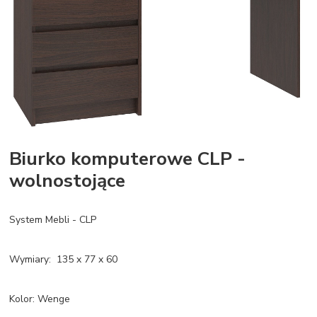
Biurko komputerowe CLP -
wolnostojące
System Mebli - CLP
Wymiary: 135 x 77 x 60
Kolor: Wenge