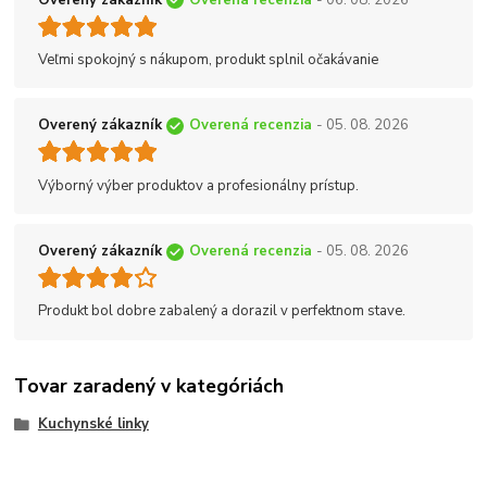
Veľmi spokojný s nákupom, produkt splnil očakávanie
Overený zákazník
Overená recenzia
- 05. 08. 2026
Výborný výber produktov a profesionálny prístup.
Overený zákazník
Overená recenzia
- 05. 08. 2026
Produkt bol dobre zabalený a dorazil v perfektnom stave.
Tovar zaradený v kategóriách
Kuchynské linky