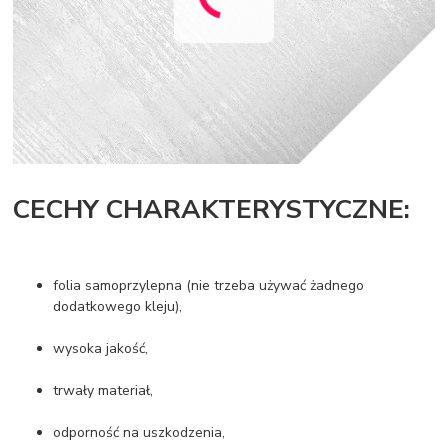
CECHY CHARAKTERYSTYCZNE:
folia samoprzylepna (nie trzeba używać żadnego
dodatkowego kleju),
wysoka jakość,
trwały materiał,
odporność na uszkodzenia,