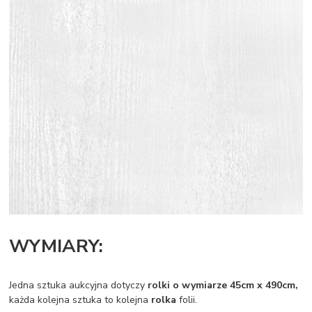
WYMIARY:
Jedna sztuka aukcyjna dotyczy
rolki o wymiarze 45cm x 490cm,
każda kolejna sztuka to kolejna
rolka
folii.