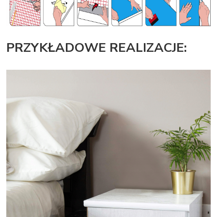
PRZYKŁADOWE REALIZACJE: