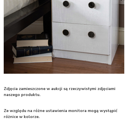
Zdjęcia zamieszczone w aukcji są rzeczywistymi zdjęciami
naszego produktu.
Ze względu na różne ustawienia monitora mogą wystąpić
różnice w kolorze.