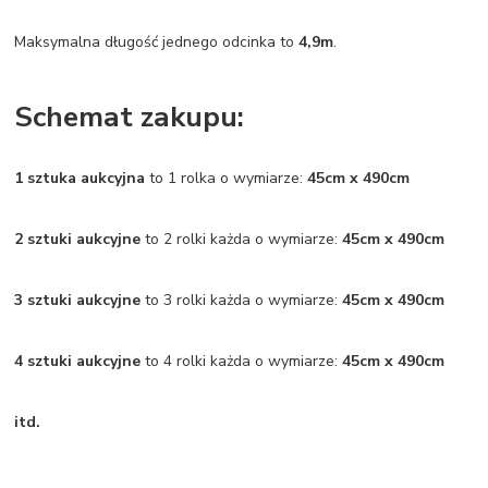
Maksymalna długość jednego odcinka to
4,9m
.
Schemat zakupu:
1 sztuka aukcyjna
to 1 rolka o wymiarze:
45cm x 490cm
2 sztuki aukcyjne
to 2 rolki każda o wymiarze:
45cm x 490cm
3 sztuki aukcyjne
to 3 rolki każda o wymiarze:
45cm x 490cm
4 sztuki aukcyjne
to 4 rolki każda o wymiarze:
45cm x 490cm
itd.