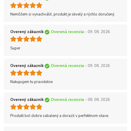
Nemôžem si vynachváliť, produkt je skvelý a rýchlo doručený.
Overený zákazník
Overená recenzia
- 09. 08. 2026
Super
Overený zákazník
Overená recenzia
- 09. 08. 2026
Nakupujem tu pravidelne
Overený zákazník
Overená recenzia
- 08. 08. 2026
Produkt bol dobre zabalený a dorazil v perfektnom stave.