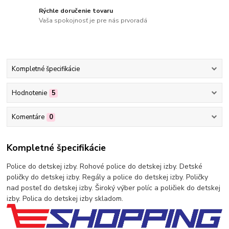
Rýchle doručenie tovaru
Vaša spokojnosť je pre nás prvoradá
Kompletné špecifikácie
Hodnotenie
5
Komentáre
0
Kompletné špecifikácie
Police do detskej izby. Rohové police do detskej izby. Detské
poličky do detskej izby. Regály a police do detskej izby. Poličky
nad posteľ do detskej izby. Široký výber políc a poličiek do detskej
izby. Polica do detskej izby skladom.