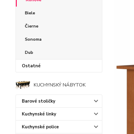
Biele
Čierne
Sonoma
Dub
Ostatné
KUCHYNSKÝ NÁBYTOK
Barové stoličky
Kuchynské linky
Kuchynské police