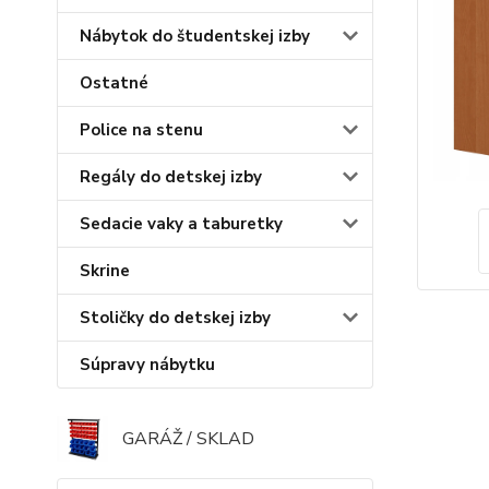
Nábytok do študentskej izby
Ostatné
Police na stenu
Regály do detskej izby
Sedacie vaky a taburetky
Skrine
Stoličky do detskej izby
Súpravy nábytku
GARÁŽ / SKLAD