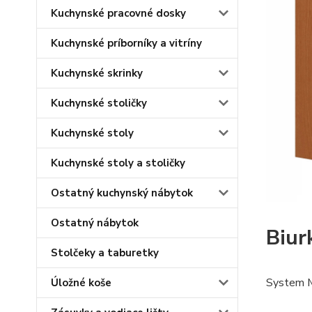
Kuchynské pracovné dosky
Kuchynské príborníky a vitríny
Kuchynské skrinky
Kuchynské stoličky
Kuchynské stoly
Kuchynské stoly a stoličky
Ostatný kuchynský nábytok
Ostatný nábytok
Biur
Stolčeky a taburetky
System M
Úložné koše