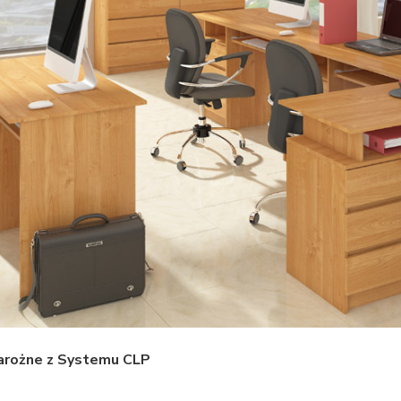
narożne z Systemu CLP