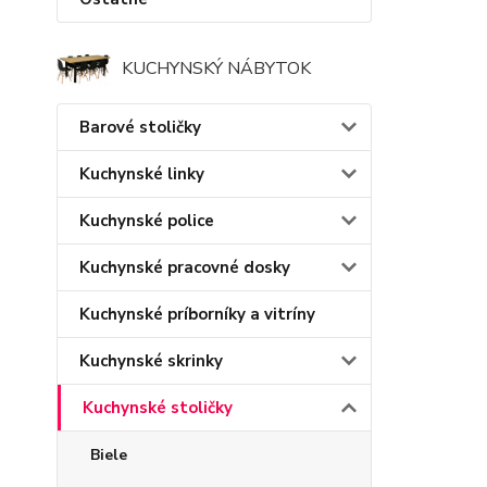
KUCHYNSKÝ NÁBYTOK
Barové stoličky
Kuchynské linky
Kuchynské police
Kuchynské pracovné dosky
Kuchynské príborníky a vitríny
Kuchynské skrinky
Kuchynské stoličky
Biele