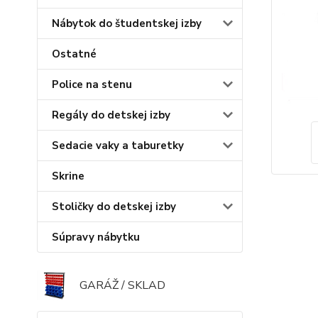
Nábytok do študentskej izby
Ostatné
Police na stenu
Regály do detskej izby
Sedacie vaky a taburetky
Skrine
Stoličky do detskej izby
Súpravy nábytku
GARÁŽ / SKLAD