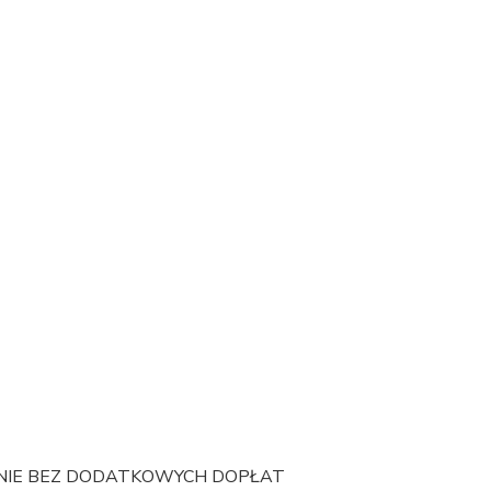
CENIE BEZ DODATKOWYCH DOPŁAT