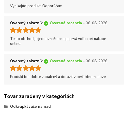
Vynikajúci produkt! Odporúčam
Overený zákazník
Overená recenzia
- 06. 08. 2026
Tento obchod je jednoznačne moja prvá voľba pri nákupe
online.
Overený zákazník
Overená recenzia
- 06. 08. 2026
Produkt bol dobre zabalený a dorazil v perfektnom stave.
Tovar zaradený v kategóriách
Odkvapkávače na riad