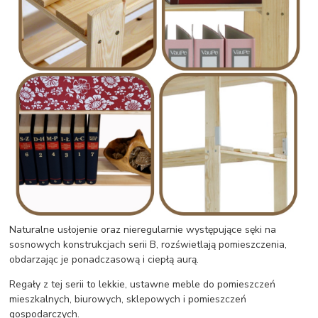
Naturalne usłojenie oraz nieregularnie występujące sęki na
sosnowych konstrukcjach serii B, rozświetlają pomieszczenia,
obdarzając je ponadczasową i ciepłą aurą.
Regały z tej serii to lekkie, ustawne meble do pomieszczeń
mieszkalnych, biurowych, sklepowych i pomieszczeń
gospodarczych.