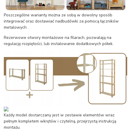
Poszczególne warianty można ze sobą w dowolny sposób
integrować oraz dostawiać nadbudówki za pomocą łączników
metalowych .
Rezerwowe otwory montażowe na filarach, pozwalają na
regulację rozpiętości, lub instalowanie dodatkowych półek.
Każdy model dostarczany jest w zestawie elementów wraz
pełnym kompletem wkrętów i czytelną, przejrzystą instrukcją
montażu.