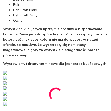
Buk
Dąb Craft Biały
Dąb Craft Złoty
Olcha
Wszystkich kupujących uprzejmie prosimy o niepodawanie
koloru w "uwagach do sprzedającego", a o zakup wybranego
koloru. Jeśli jakiegoś koloru nie ma do wyboru w naszej
ofercie, to możliwe, że wyczerpały się nam stany
magazynowe. Z góry za wszystkie niedogodności bardzo
przepraszamy.
Wystawiamy faktury terminowe dla jednostek budżetowych.