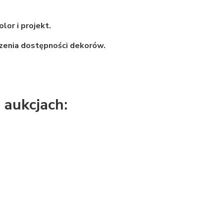
lor i projekt.
zenia dostępności dekorów.
 aukcjach: