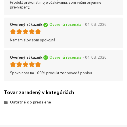
Produkt prekonal moje očakávania, som veľmi príjemne
prekvapený.
Overený zákazník
Overená recenzia
- 04. 08. 2026
Nemám slov som spokojná
Overený zákazník
Overená recenzia
- 04. 08. 2026
Spokojnosť na 100% produkt zodpovedá popisu.
Tovar zaradený v kategóriách
Ostatné do predsiene