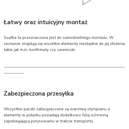
Łatwy oraz intuicyjny montaż
Szafka ta przeznaczona jest do samodzielnego montażu. W
zestawie znajdują się wszelkie elementy niezbędne do jej złożenia
takie jak m.in. konfirmaty czy zawieszki.
____________________________________________________________
__________
Zabezpieczona przesyłka
Wszystkie paczki zabezpieczone są warstwą styropianu a
elementy w połysku posiadają dodatkowo folię ochronną
zapobiegającą porysowaniu w trakcie transportu.