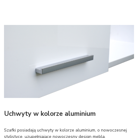
Uchwyty w kolorze aluminium
Szafki posiadają uchwyty w kolorze aluminium, o nowoczesnej
stylistyce, uzupełniające nowoczesny design mebla.