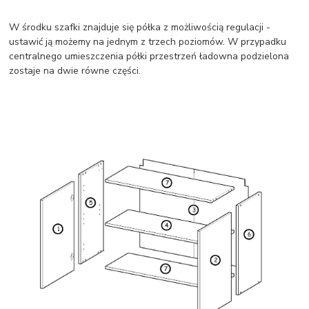
W środku szafki znajduje się półka z możliwością regulacji -
ustawić ją możemy na jednym z trzech poziomów. W przypadku
centralnego umieszczenia półki przestrzeń ładowna podzielona
zostaje na dwie równe części.