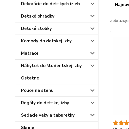
Dekorácie do detských izieb
Najnov
Detské ohrádky
Zobrazuje
Detské stolíky
Komody do detskej izby
Matrace
Nábytok do študentskej izby
Ostatné
Police na stenu
Regály do detskej izby
Sedacie vaky a taburetky
Skrine