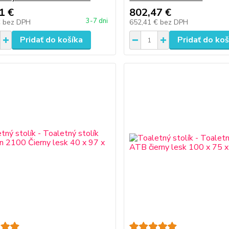
1 €
802,47 €
3-7 dni
€
bez DPH
652,41 €
bez DPH
Pridať do košíka
Pridať do koš