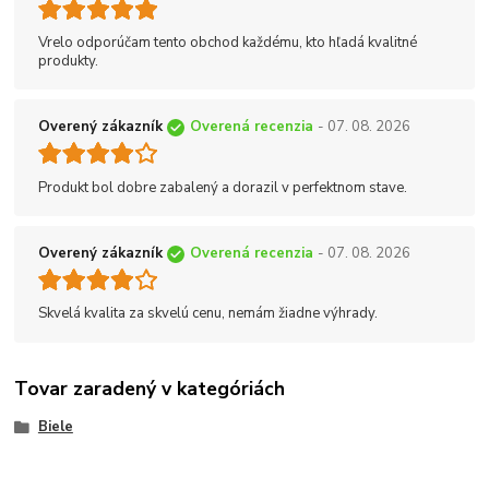
Vrelo odporúčam tento obchod každému, kto hľadá kvalitné
produkty.
Overený zákazník
Overená recenzia
- 07. 08. 2026
Produkt bol dobre zabalený a dorazil v perfektnom stave.
Overený zákazník
Overená recenzia
- 07. 08. 2026
Skvelá kvalita za skvelú cenu, nemám žiadne výhrady.
Tovar zaradený v kategóriách
Biele