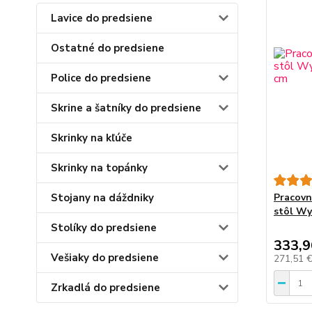
Lavice do predsiene
Ostatné do predsiene
Police do predsiene
Skrine a šatníky do predsiene
Skrinky na kľúče
Skrinky na topánky
Stojany na dáždniky
Pracovn
stôl Wy
Stolíky do predsiene
333,9
Vešiaky do predsiene
271,51 
Zrkadlá do predsiene