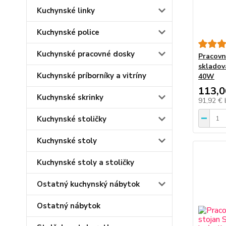
Kuchynské linky
Kuchynské police
Kuchynské pracovné dosky
Pracovn
skladová
Kuchynské príborníky a vitríny
40W
113,0
Kuchynské skrinky
91,92 €
Kuchynské stoličky
Kuchynské stoly
Kuchynské stoly a stoličky
Ostatný kuchynský nábytok
Ostatný nábytok