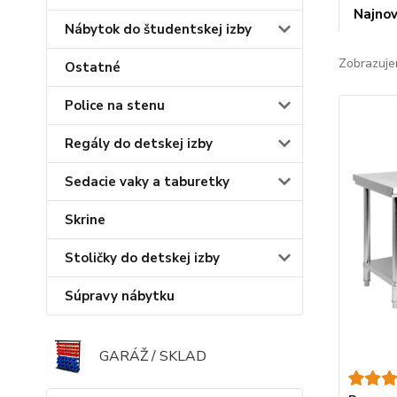
Najnov
Nábytok do študentskej izby
Zobrazuje
Ostatné
Police na stenu
Regály do detskej izby
Sedacie vaky a taburetky
Skrine
Stoličky do detskej izby
Súpravy nábytku
GARÁŽ / SKLAD