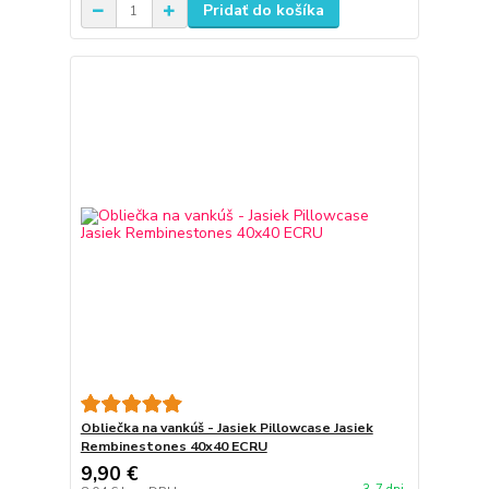
Pridať do košíka
Obliečka na vankúš - Jasiek Pillowcase Jasiek
Rembinestones 40x40 ECRU
9,90 €