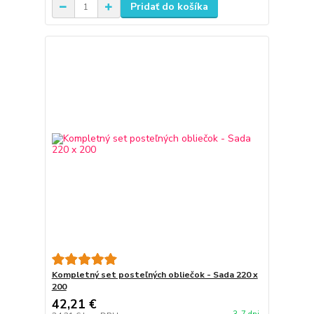
Pridať do košíka
Kompletný set posteľných obliečok - Sada 220 x
200
42,21 €