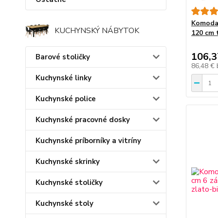
Komoda 
KUCHYNSKÝ NÁBYTOK
120 cm 
106,3
Barové stoličky
86,48 €
Kuchynské linky
Kuchynské police
Kuchynské pracovné dosky
Kuchynské príborníky a vitríny
Kuchynské skrinky
Kuchynské stoličky
Kuchynské stoly