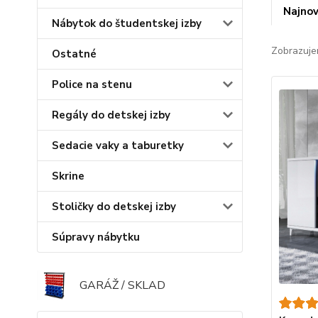
Najnov
Nábytok do študentskej izby
Zobrazuje
Ostatné
Police na stenu
Regály do detskej izby
Sedacie vaky a taburetky
Skrine
Stoličky do detskej izby
Súpravy nábytku
GARÁŽ / SKLAD