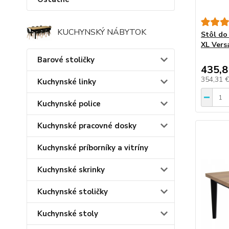
KUCHYNSKÝ NÁBYTOK
Stôl do
XL Versa
Barové stoličky
435,8
354,31 
Kuchynské linky
Kuchynské police
Kuchynské pracovné dosky
Kuchynské príborníky a vitríny
Kuchynské skrinky
Kuchynské stoličky
Kuchynské stoly