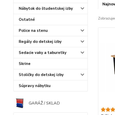
Najnov
Nábytok do študentskej izby
Zobrazuje
Ostatné
Police na stenu
Regály do detskej izby
Sedacie vaky a taburetky
Skrine
Stoličky do detskej izby
Súpravy nábytku
GARÁŽ / SKLAD