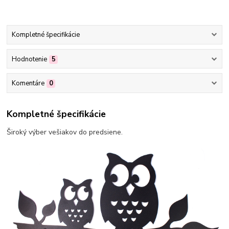
Kompletné špecifikácie
Hodnotenie
5
Komentáre
0
Kompletné špecifikácie
Široký výber vešiakov do predsiene.