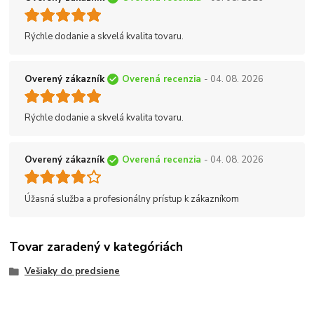
Rýchle dodanie a skvelá kvalita tovaru.
Overený zákazník
Overená recenzia
- 04. 08. 2026
Rýchle dodanie a skvelá kvalita tovaru.
Overený zákazník
Overená recenzia
- 04. 08. 2026
Úžasná služba a profesionálny prístup k zákazníkom
Tovar zaradený v kategóriách
Vešiaky do predsiene