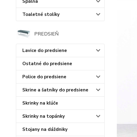
Spálňa
Toaletné stolíky
PREDSIEŇ
Lavice do predsiene
Ostatné do predsiene
Police do predsiene
Skrine a šatníky do predsiene
Skrinky na kľúče
Skrinky na topánky
Stojany na dáždniky