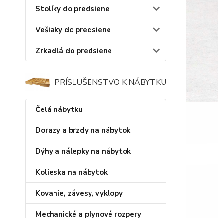
Stolíky do predsiene
Vešiaky do predsiene
Zrkadlá do predsiene
PRÍSLUŠENSTVO K NÁBYTKU
Čelá nábytku
Dorazy a brzdy na nábytok
Dýhy a nálepky na nábytok
Kolieska na nábytok
Kovanie, závesy, vyklopy
Mechanické a plynové rozpery