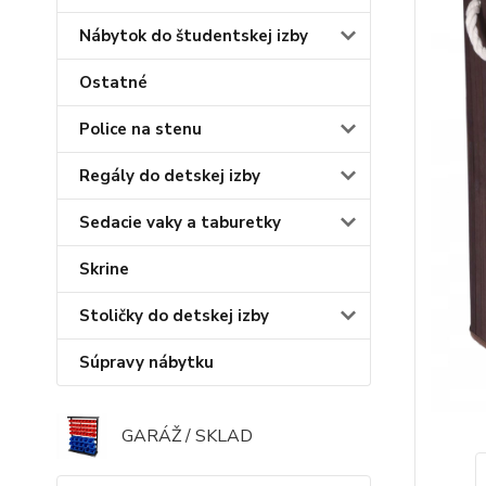
Nábytok do študentskej izby
Ostatné
Police na stenu
Regály do detskej izby
Sedacie vaky a taburetky
Skrine
Stoličky do detskej izby
Súpravy nábytku
GARÁŽ / SKLAD