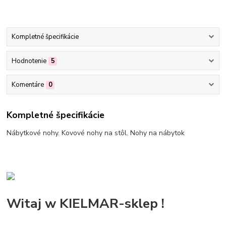
Kompletné špecifikácie
Hodnotenie
5
Komentáre
0
Kompletné špecifikácie
Nábytkové nohy. Kovové nohy na stôl. Nohy na nábytok
Witaj w KIELMAR-sklep !