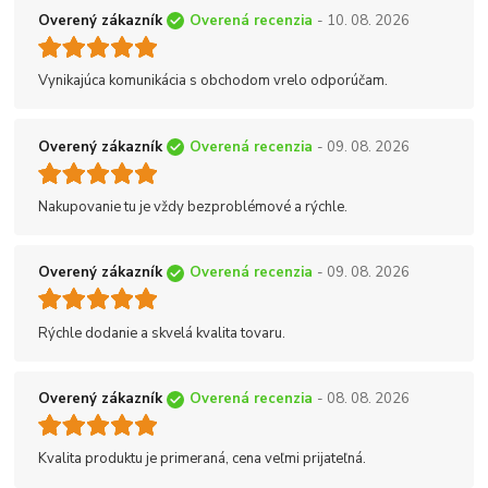
Overený zákazník
Overená recenzia
- 10. 08. 2026
Vynikajúca komunikácia s obchodom vrelo odporúčam.
Overený zákazník
Overená recenzia
- 09. 08. 2026
Nakupovanie tu je vždy bezproblémové a rýchle.
Overený zákazník
Overená recenzia
- 09. 08. 2026
Rýchle dodanie a skvelá kvalita tovaru.
Overený zákazník
Overená recenzia
- 08. 08. 2026
Kvalita produktu je primeraná, cena veľmi prijateľná.