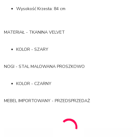
Wysokość Krzesła: 84 cm
MATERIAŁ - TKANINA VELVET
KOLOR - SZARY
NOGI - STAL MALOWANA PROSZKOWO
KOLOR - CZARNY
MEBEL IMPORTOWANY - PRZEDSPRZEDAŻ