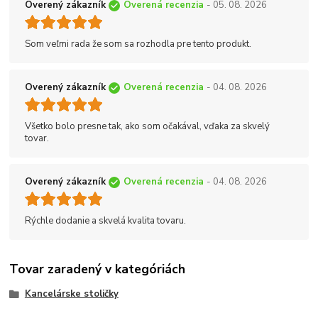
Overený zákazník
Overená recenzia
- 05. 08. 2026
Som veľmi rada že som sa rozhodla pre tento produkt.
Overený zákazník
Overená recenzia
- 04. 08. 2026
Všetko bolo presne tak, ako som očakával, vďaka za skvelý
tovar.
Overený zákazník
Overená recenzia
- 04. 08. 2026
Rýchle dodanie a skvelá kvalita tovaru.
Tovar zaradený v kategóriách
Kancelárske stoličky