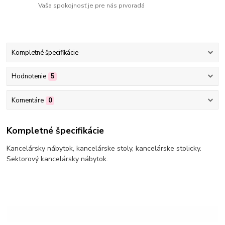
Vaša spokojnosť je pre nás prvoradá
Kompletné špecifikácie
Hodnotenie
5
Komentáre
0
Kompletné špecifikácie
Kancelársky nábytok, kancelárske stoly, kancelárske stolicky.
Sektorový kancelársky nábytok.