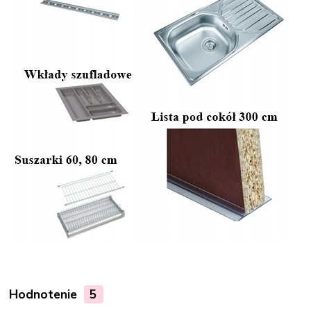
Hodnotenie
5