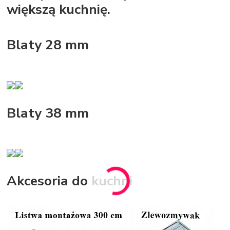
większą kuchnię.
Blaty 28 mm
Blaty 38 mm
Akcesoria do kuchni