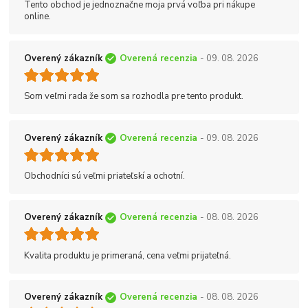
Tento obchod je jednoznačne moja prvá voľba pri nákupe
online.
Overený zákazník
Overená recenzia
- 09. 08. 2026
Som veľmi rada že som sa rozhodla pre tento produkt.
Overený zákazník
Overená recenzia
- 09. 08. 2026
Obchodníci sú veľmi priateľskí a ochotní.
Overený zákazník
Overená recenzia
- 08. 08. 2026
Kvalita produktu je primeraná, cena veľmi prijateľná.
Overený zákazník
Overená recenzia
- 08. 08. 2026