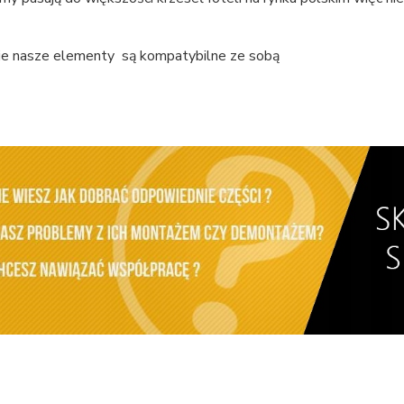
e nasze elementy są kompatybilne ze sobą