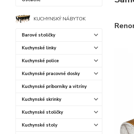
KUCHYNSKÝ NÁBYTOK
Renom
Barové stoličky
Kuchynské linky
Kuchynské police
Kuchynské pracovné dosky
Kuchynské príborníky a vitríny
Kuchynské skrinky
Kuchynské stoličky
Kuchynské stoly