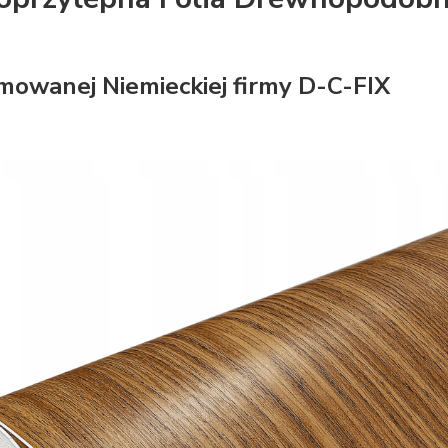
owanej Niemieckiej firmy D-C-FIX