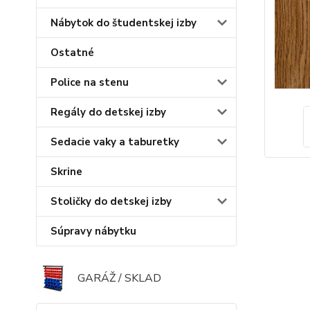
Nábytok do študentskej izby
Ostatné
Police na stenu
Regály do detskej izby
Sedacie vaky a taburetky
Skrine
Stoličky do detskej izby
Súpravy nábytku
GARÁŽ / SKLAD