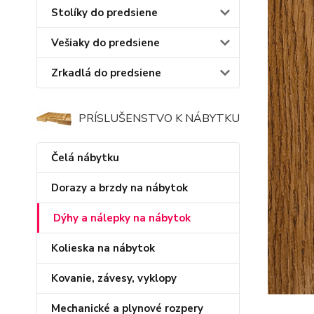
Stolíky do predsiene
Vešiaky do predsiene
Zrkadlá do predsiene
PRÍSLUŠENSTVO K NÁBYTKU
Čelá nábytku
Dorazy a brzdy na nábytok
Dýhy a nálepky na nábytok
Kolieska na nábytok
Kovanie, závesy, vyklopy
Mechanické a plynové rozpery