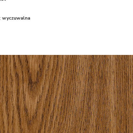
:
wyczuwalna