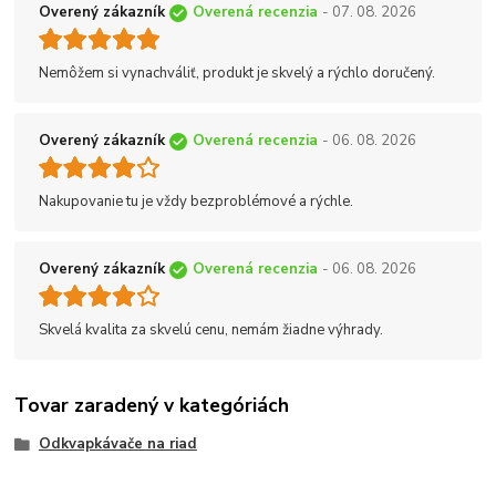
Overený zákazník
Overená recenzia
- 07. 08. 2026
Nemôžem si vynachváliť, produkt je skvelý a rýchlo doručený.
Overený zákazník
Overená recenzia
- 06. 08. 2026
Nakupovanie tu je vždy bezproblémové a rýchle.
Overený zákazník
Overená recenzia
- 06. 08. 2026
Skvelá kvalita za skvelú cenu, nemám žiadne výhrady.
Tovar zaradený v kategóriách
Odkvapkávače na riad