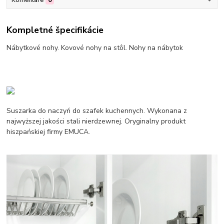
Kompletné špecifikácie
Nábytkové nohy. Kovové nohy na stôl. Nohy na nábytok
Suszarka do naczyń do szafek kuchennych. Wykonana z
najwyższej jakości stali nierdzewnej. Oryginalny produkt
hiszpańskiej firmy EMUCA.