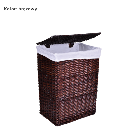
Kolor: brązowy