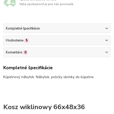
Vaša spokojnosť je pre nás prvoradá
Kompletné špecifikácie
Hodnotenie
5
Komentáre
0
Kompletné špecifikácie
Kúpelnový nábytok. Nábytok, policky skrinky do kúpelne.
Kosz wiklinowy 66x48x36