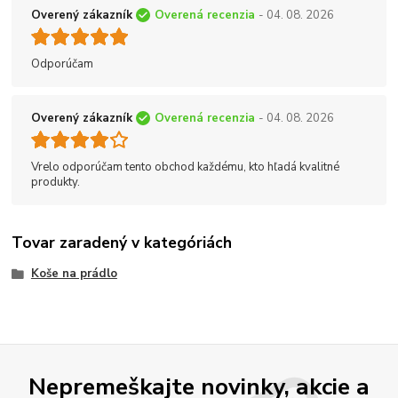
Overený zákazník
Overená recenzia
- 04. 08. 2026
Odporúčam
Overený zákazník
Overená recenzia
- 04. 08. 2026
Vrelo odporúčam tento obchod každému, kto hľadá kvalitné
produkty.
Tovar zaradený v kategóriách
Koše na prádlo
Nepremeškajte novinky, akcie a