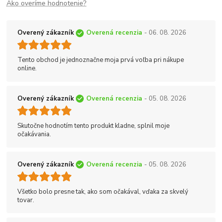
Ako overíme hodnotenie?
Overený zákazník
Overená recenzia
- 06. 08. 2026
Tento obchod je jednoznačne moja prvá voľba pri nákupe
online.
Overený zákazník
Overená recenzia
- 05. 08. 2026
Skutočne hodnotím tento produkt kladne, splnil moje
očakávania.
Overený zákazník
Overená recenzia
- 05. 08. 2026
Všetko bolo presne tak, ako som očakával, vďaka za skvelý
tovar.