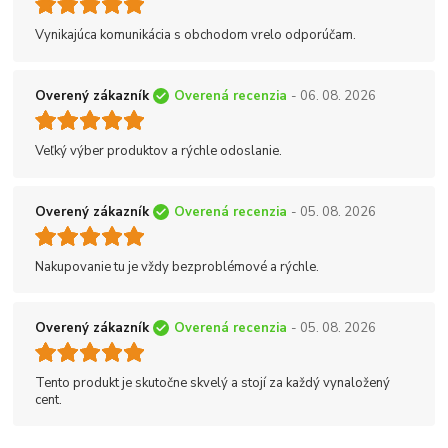
Vynikajúca komunikácia s obchodom vrelo odporúčam.
Overený zákazník
Overená recenzia
- 06. 08. 2026
Veľký výber produktov a rýchle odoslanie.
Overený zákazník
Overená recenzia
- 05. 08. 2026
Nakupovanie tu je vždy bezproblémové a rýchle.
Overený zákazník
Overená recenzia
- 05. 08. 2026
Tento produkt je skutočne skvelý a stojí za každý vynaložený
cent.