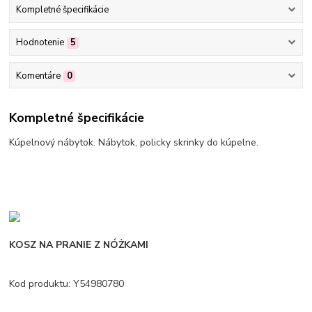
Kompletné špecifikácie
Hodnotenie
5
Komentáre
0
Kompletné špecifikácie
Kúpelnový nábytok. Nábytok, policky skrinky do kúpelne.
KOSZ NA PRANIE Z NÓŻKAMI
Kod produktu: Y54980780