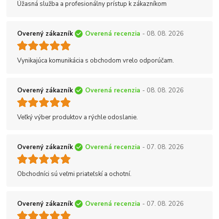
Úžasná služba a profesionálny prístup k zákazníkom
Overený zákazník
Overená recenzia
- 08. 08. 2026
Vynikajúca komunikácia s obchodom vrelo odporúčam.
Overený zákazník
Overená recenzia
- 08. 08. 2026
Veľký výber produktov a rýchle odoslanie.
Overený zákazník
Overená recenzia
- 07. 08. 2026
Obchodníci sú veľmi priateľskí a ochotní.
Overený zákazník
Overená recenzia
- 07. 08. 2026