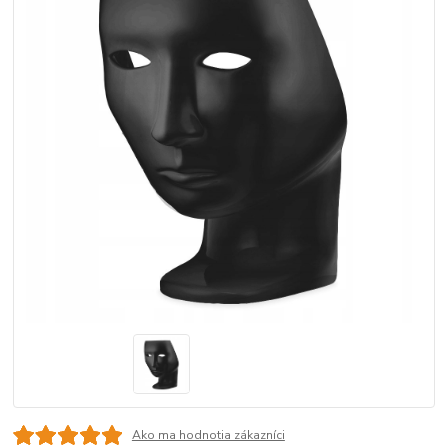
Ako ma hodnotia zákazníci