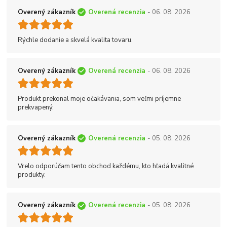
Overený zákazník
Overená recenzia
- 06. 08. 2026
Rýchle dodanie a skvelá kvalita tovaru.
Overený zákazník
Overená recenzia
- 06. 08. 2026
Produkt prekonal moje očakávania, som veľmi príjemne
prekvapený.
Overený zákazník
Overená recenzia
- 05. 08. 2026
Vrelo odporúčam tento obchod každému, kto hľadá kvalitné
produkty.
Overený zákazník
Overená recenzia
- 05. 08. 2026