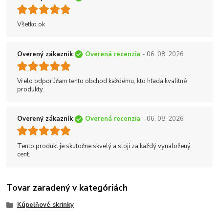
Všetko ok
Overený zákazník
Overená recenzia
- 06. 08. 2026
Vrelo odporúčam tento obchod každému, kto hľadá kvalitné
produkty.
Overený zákazník
Overená recenzia
- 06. 08. 2026
Tento produkt je skutočne skvelý a stojí za každý vynaložený
cent.
Tovar zaradený v kategóriách
Kúpeľňové skrinky